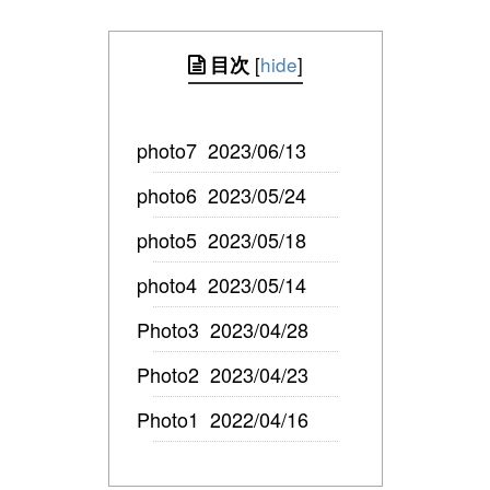
[
hide
]
目次
photo7 2023/06/13
photo6 2023/05/24
photo5 2023/05/18
photo4 2023/05/14
Photo3 2023/04/28
Photo2 2023/04/23
Photo1 2022/04/16