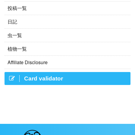
投稿一覧
日記
虫一覧
植物一覧
Affiliate Disclosure
Card validator