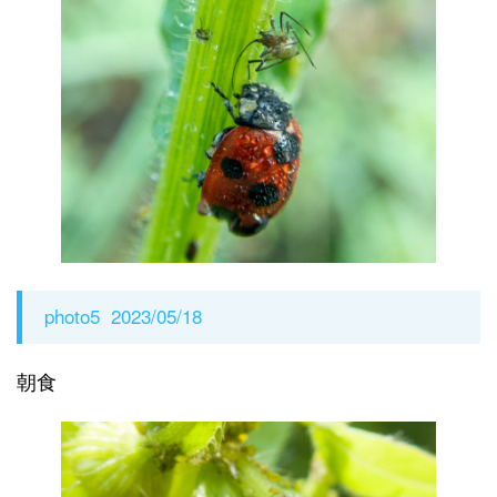
photo5 2023/05/18
朝食