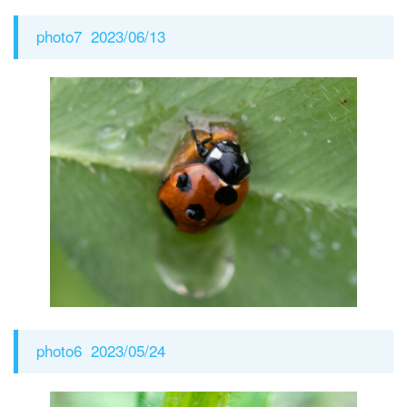
photo7 2023/06/13
photo6 2023/05/24