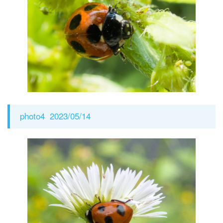
photo4 2023/05/14