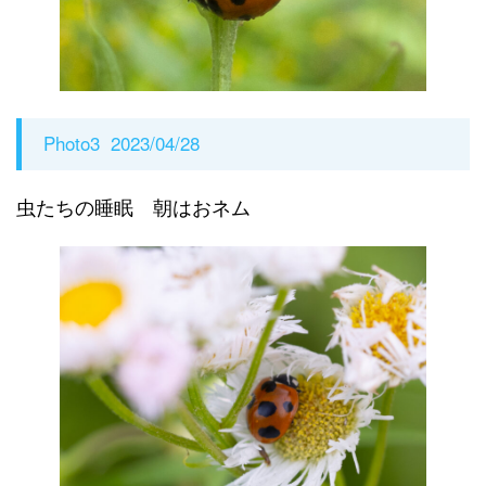
Photo3 2023/04/28
虫たちの睡眠 朝はおネム