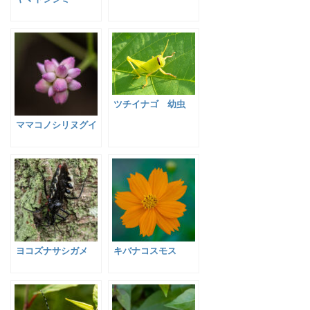
ツチイナゴ 幼虫
ママコノシリヌグイ
ヨコズナサシガメ
キバナコスモス