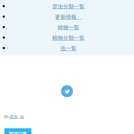
昆虫分類一覧
更新情報
植物一覧
植物分類一覧
虫一覧
-
昆虫
,
虫
関連記事