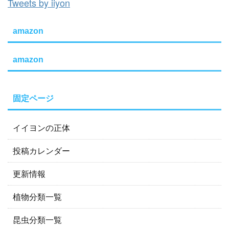
Tweets by iiyon
amazon
amazon
固定ページ
イイヨンの正体
投稿カレンダー
更新情報
植物分類一覧
昆虫分類一覧