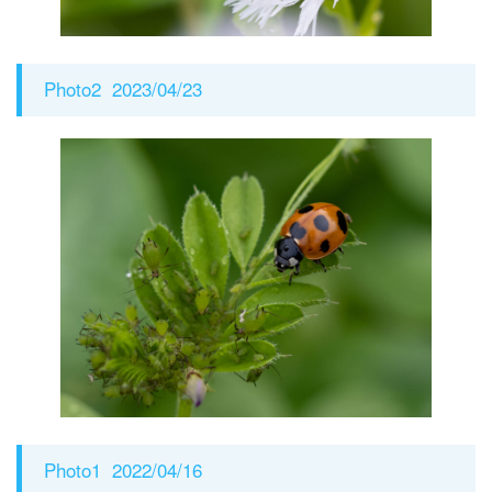
Photo2 2023/04/23
Photo1 2022/04/16