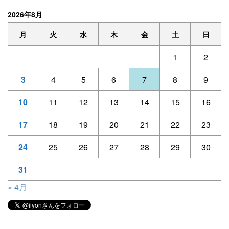
2026年8月
月
火
水
木
金
土
日
1
2
3
4
5
6
7
8
9
10
11
12
13
14
15
16
17
18
19
20
21
22
23
24
25
26
27
28
29
30
31
« 4月