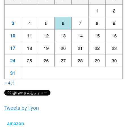
1
2
3
4
5
6
7
8
9
10
11
12
13
14
15
16
17
18
19
20
21
22
23
24
25
26
27
28
29
30
31
« 4月
Tweets by iiyon
amazon