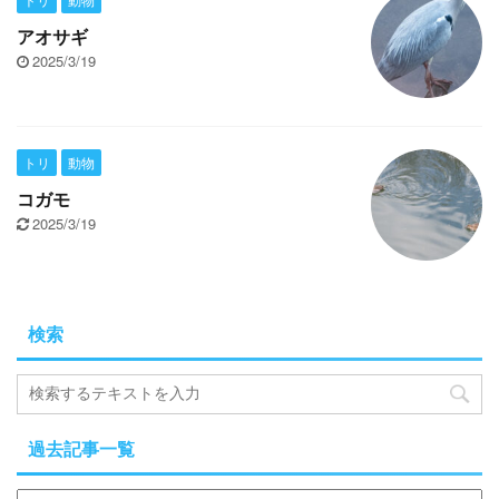
アオサギ
2025/3/19
トリ
動物
コガモ
2025/3/19
検索
過去記事一覧