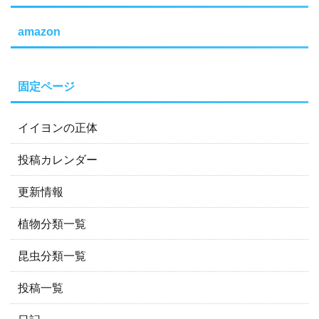
amazon
固定ページ
イイヨンの正体
投稿カレンダー
更新情報
植物分類一覧
昆虫分類一覧
投稿一覧