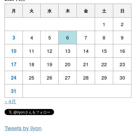
月
火
水
木
金
土
日
1
2
3
4
5
6
7
8
9
10
11
12
13
14
15
16
17
18
19
20
21
22
23
24
25
26
27
28
29
30
31
« 4月
Tweets by iiyon