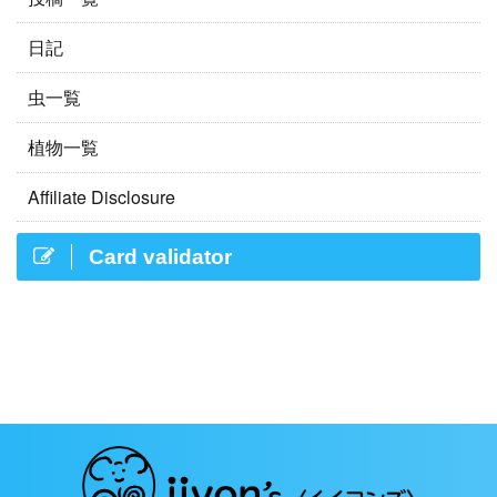
日記
虫一覧
植物一覧
Affiliate Disclosure
Card validator