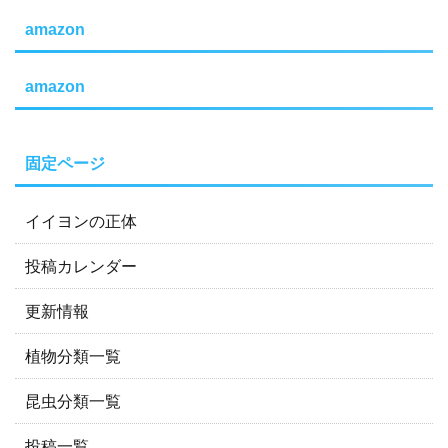
amazon
amazon
固定ページ
イイヨンの正体
投稿カレンダー
更新情報
植物分類一覧
昆虫分類一覧
投稿一覧