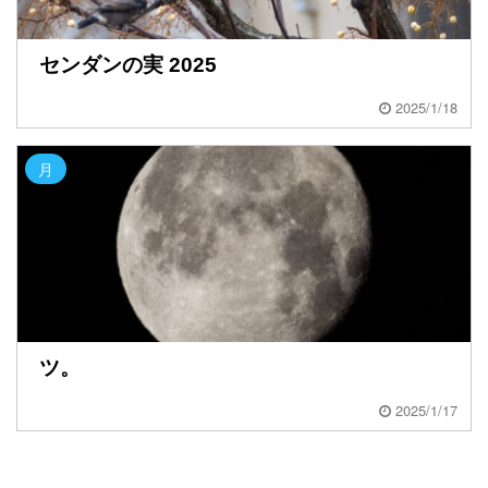
センダンの実 2025
2025/1/18
月
ツ。
2025/1/17