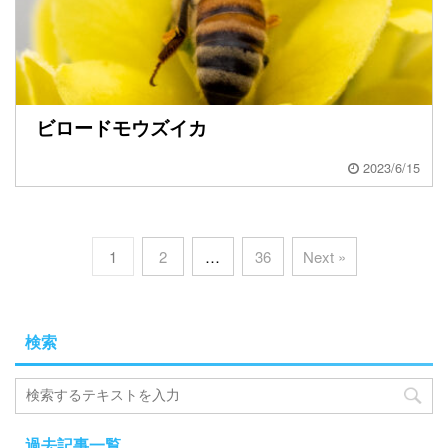
ビロードモウズイカ
2023/6/15
1
2
…
36
Next »
検索
過去記事一覧