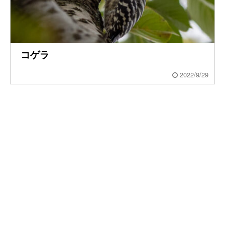
コゲラ
2022/9/29