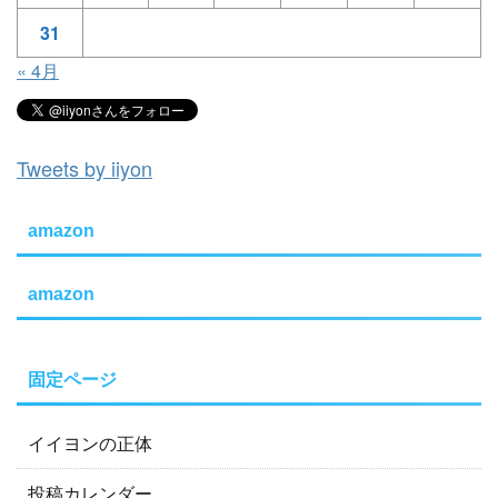
31
« 4月
Tweets by iiyon
amazon
amazon
固定ページ
イイヨンの正体
投稿カレンダー