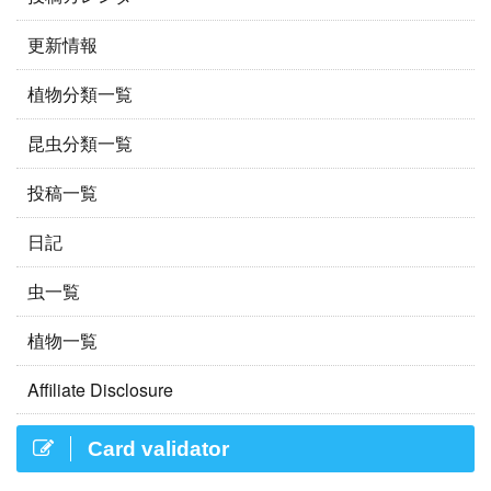
更新情報
植物分類一覧
昆虫分類一覧
投稿一覧
日記
虫一覧
植物一覧
Affiliate Disclosure
Card validator