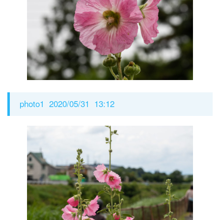
photo1 2020/05/31 13:12