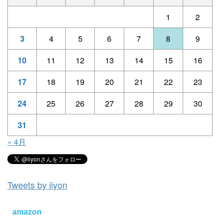
1
2
3
4
5
6
7
8
9
10
11
12
13
14
15
16
17
18
19
20
21
22
23
24
25
26
27
28
29
30
31
« 4月
Tweets by iiyon
amazon