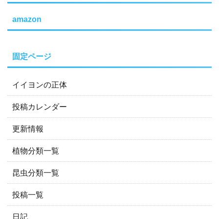
amazon
固定ページ
イイヨンの正体
投稿カレンダー
更新情報
植物分類一覧
昆虫分類一覧
投稿一覧
日記