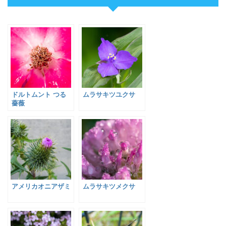
ドルトムント つる
ムラサキツユクサ
薔薇
アメリカオニアザミ
ムラサキツメクサ