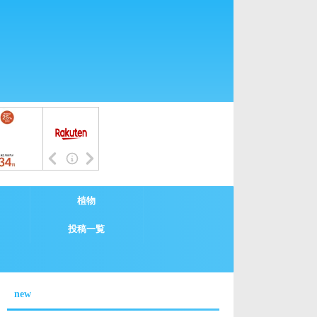
植物
投稿一覧
new