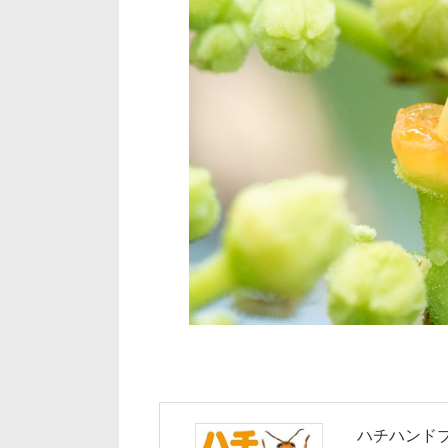
ハチハンドブッ