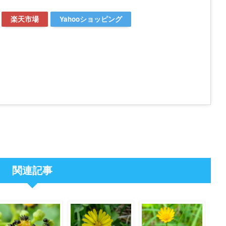
楽天市場
Yahooショッピング
関連記事