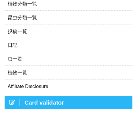
植物分類一覧
昆虫分類一覧
投稿一覧
日記
虫一覧
植物一覧
Affiliate Disclosure
Card validator