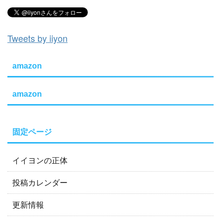
Tweets by iiyon
amazon
amazon
固定ページ
イイヨンの正体
投稿カレンダー
更新情報