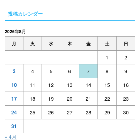
投稿カレンダー
2026年8月
月
火
水
木
金
土
日
1
2
3
4
5
6
7
8
9
10
11
12
13
14
15
16
17
18
19
20
21
22
23
24
25
26
27
28
29
30
31
« 4月