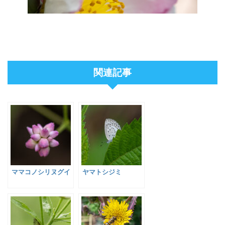
関連記事
ママコノシリヌグイ
ヤマトシジミ