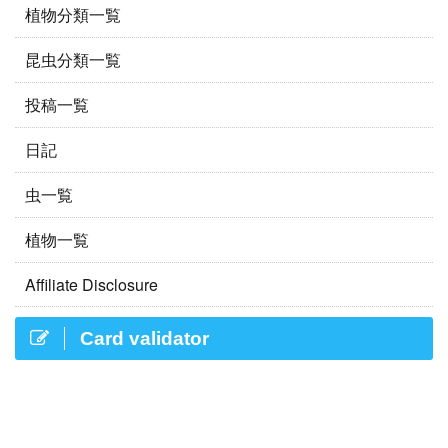
植物分類一覧
昆虫分類一覧
投稿一覧
日記
虫一覧
植物一覧
Affiliate Disclosure
Card validator