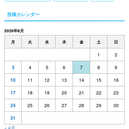
投稿カレンダー
2026年8月
月
火
水
木
金
土
日
1
2
3
4
5
6
7
8
9
10
11
12
13
14
15
16
17
18
19
20
21
22
23
24
25
26
27
28
29
30
31
« 4月