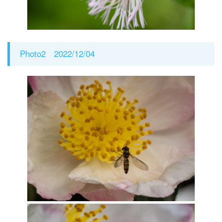
Photo2 2022/12/04