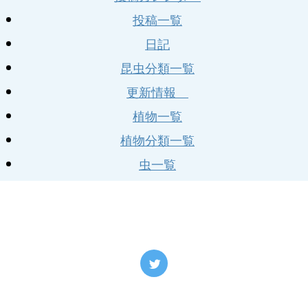
投稿一覧
日記
昆虫分類一覧
更新情報
植物一覧
植物分類一覧
虫一覧