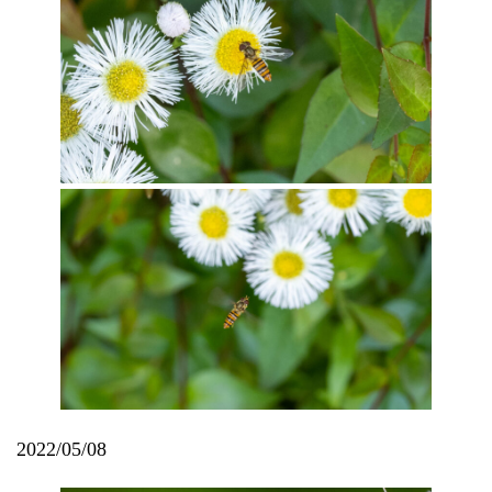
2022/05/08