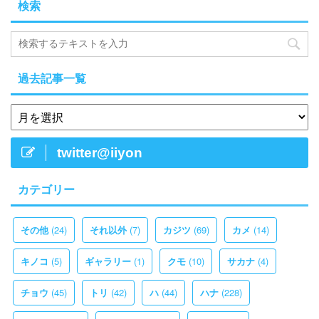
検索
過去記事一覧
twitter@iiyon
カテゴリー
(24)
(7)
(69)
(14)
その他
それ以外
カジツ
カメ
(5)
(1)
(10)
(4)
キノコ
ギャラリー
クモ
サカナ
(45)
(42)
(44)
(228)
チョウ
トリ
ハ
ハナ