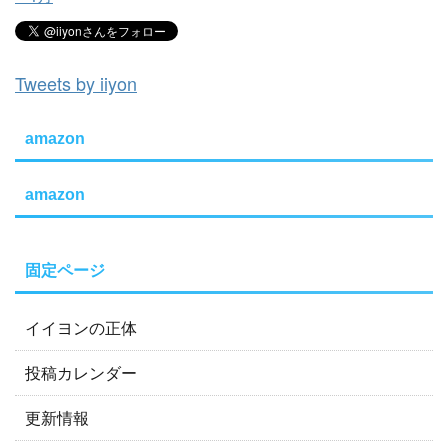
Tweets by iiyon
amazon
amazon
固定ページ
イイヨンの正体
投稿カレンダー
更新情報