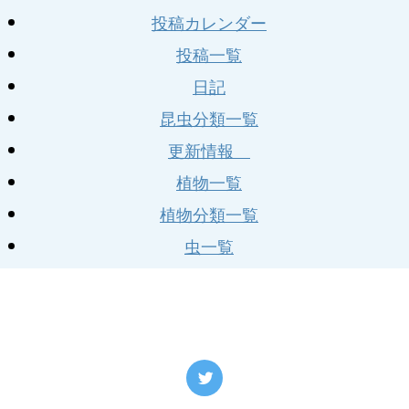
投稿カレンダー
投稿一覧
日記
昆虫分類一覧
更新情報
植物一覧
植物分類一覧
虫一覧