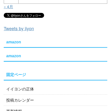
« 4月
Tweets by iiyon
amazon
amazon
固定ページ
イイヨンの正体
投稿カレンダー