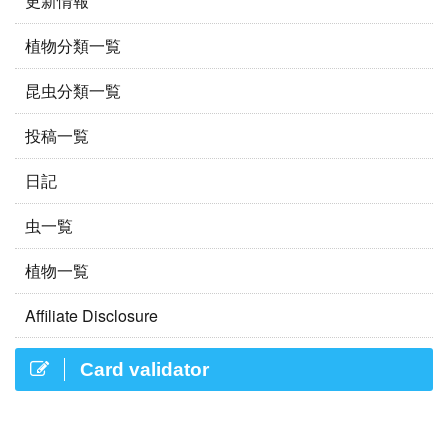
更新情報
植物分類一覧
昆虫分類一覧
投稿一覧
日記
虫一覧
植物一覧
Affiliate Disclosure
Card validator