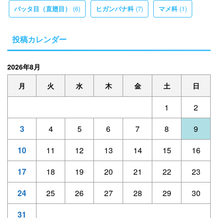
(6)
(7)
(1)
バッタ目（直翅目）
ヒガンバナ科
マメ科
投稿カレンダー
2026年8月
月
火
水
木
金
土
日
1
2
3
4
5
6
7
8
9
10
11
12
13
14
15
16
17
18
19
20
21
22
23
24
25
26
27
28
29
30
31