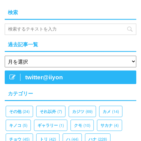
検索
過去記事一覧
twitter@iiyon
カテゴリー
(24)
(7)
(69)
(14)
その他
それ以外
カジツ
カメ
(5)
(1)
(10)
(4)
キノコ
ギャラリー
クモ
サカナ
(45)
(42)
(44)
(228)
チョウ
トリ
ハ
ハナ